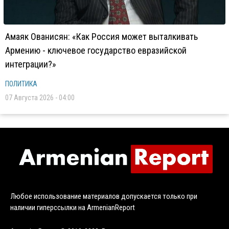
Амаяк Ованисян: «Как Россия может выталкивать
Армению - ключевое государство евразийской
интеграции?»
ПОЛИТИКА
07 Августа 2026 - 04:00
Любое использование материалов допускается только при
наличии гиперссылки на ArmenianReport