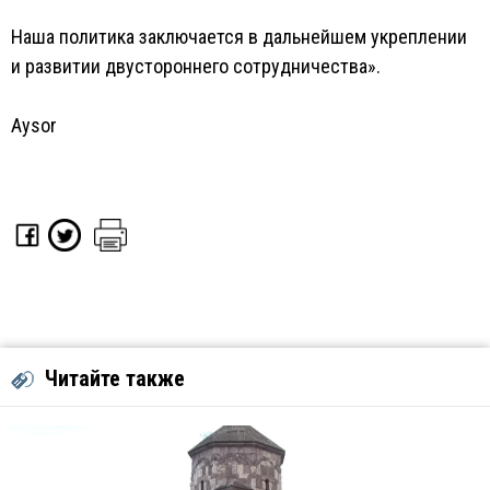
Наша политика заключается в дальнейшем укреплении
и развитии двустороннего сотрудничества».
Aysor
Читайте также