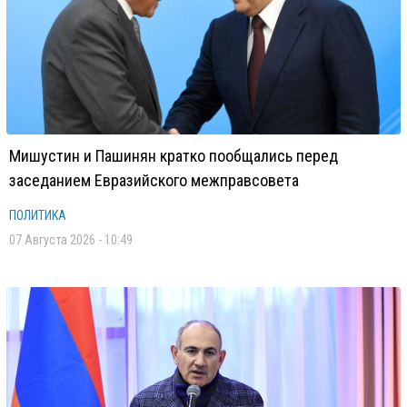
Мишустин и Пашинян кратко пообщались перед
заседанием Евразийского межправсовета
ПОЛИТИКА
07 Августа 2026 - 10:49