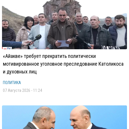
«Айакве» требует прекратить политически
мотивированное уголовное преследование Католикоса
и духовных лиц
ПОЛИТИКА
07 Августа 2026 - 11:24