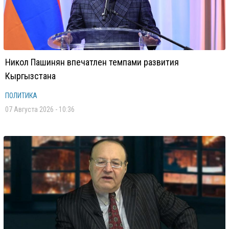
Никол Пашинян впечатлен темпами развития
Кыргызстана
ПОЛИТИКА
07 Августа 2026 - 10:36