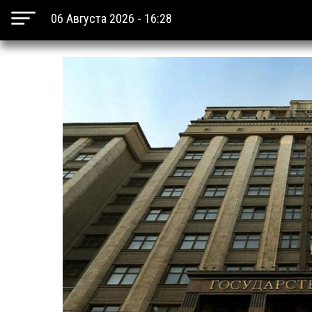
06 Августа 2026 - 16:28