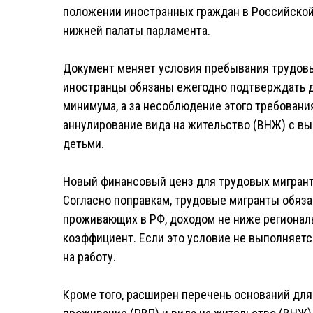
положении иностранных граждан в Российской
нижней палаты парламента.
Документ меняет условия пребывания трудовых
иностранцы обязаны ежегодно подтверждать 
минимума, а за несоблюдение этого требования 
аннулирование вида на жительство (ВНЖ) с 
детьми.
Новый финансовый ценз для трудовых мигран
Согласно поправкам, трудовые мигранты обяза
проживающих в РФ, доходом не ниже регионал
коэффициент. Если это условие не выполняетс
на работу.
Кроме того, расширен перечень оснований дл