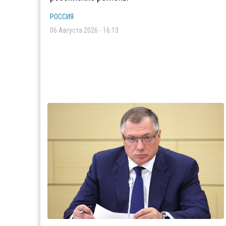
РОССИЯ
06 Августа 2026 - 16:13