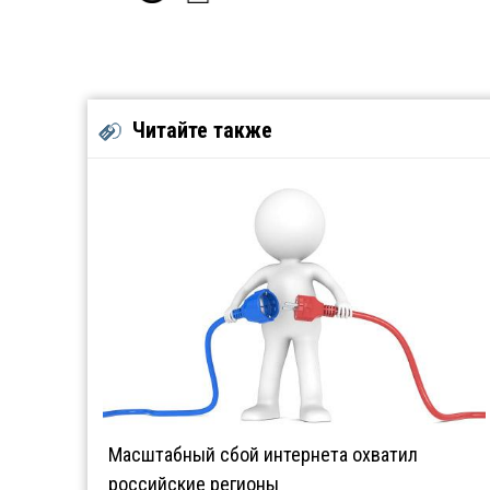
Читайте также
Масштабный сбой интернета охватил
российские регионы