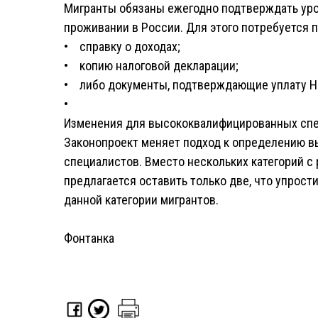
Мигранты обязаны ежегодно подтверждать уро
проживании в России. Для этого потребуется 
• справку о доходах;
• копию налоговой декларации;
• либо документы, подтверждающие уплату 
•
Изменения для высококвалифицированных спе
Законопроект меняет подход к определению 
специалистов. Вместо нескольких категорий 
предлагается оставить только две, что упрост
данной категории мигрантов.
Фонтанка