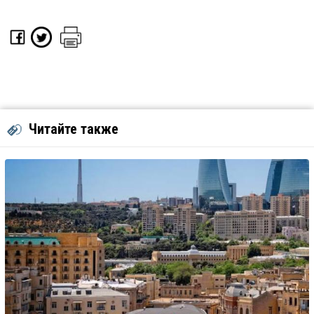
Читайте также