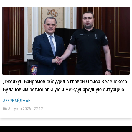
Джейхун Байрамов обсудил с главой Офиса Зеленского
Будановым региональную и международную ситуацию
АЗЕРБАЙДЖАН
06 Августа 2026 - 22:12