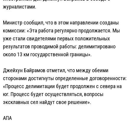
журналистами.
Министр сообщил, что в этом направлении созданы
комиссии: «Эта работа регулярно продолжается. Мы
уже стали свидетелями первых положительных
результатов проводимой работы: делимитировано
около 13 км государственной границы».
Джейхун Байрамов отметил, что между обеими
сторонами достигнуты определенные договоренности:
«Процесс делимитации будет продолжен с севера на
юг. Процесс будет осуществляться, вопросы
эксклавных сел найдут свое решение».
АПА