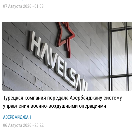
07 Августа 2026 - 01:08
Турецкая компания передала Азербайджану систему
управления военно-воздушными операциями
АЗЕРБАЙДЖАН
06 Августа 2026 - 23:22