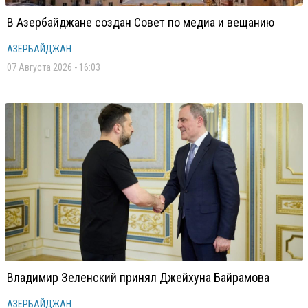
В Азербайджане создан Совет по медиа и вещанию
АЗЕРБАЙДЖАН
07 Августа 2026 - 16:03
Владимир Зеленский принял Джейхуна Байрамова
АЗЕРБАЙДЖАН