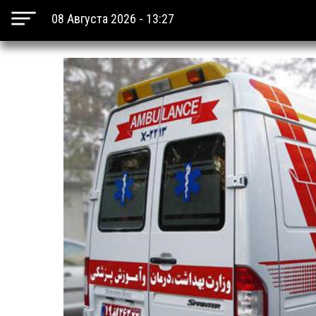
08 Августа 2026 - 13:27