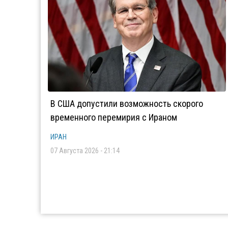
В США допустили возможность скорого
временного перемирия с Ираном
ИРАН
07 Августа 2026 - 21:14